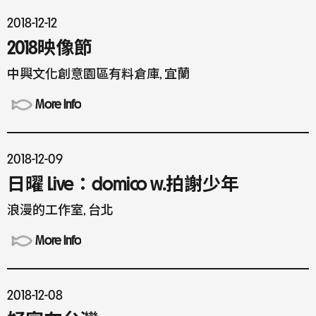
2018-12-12
2018映像節
中興文化創意園區有料倉庫, 宜蘭
More Info
2018-12-09
日曜 Live：domico w.拍謝少年
浪漫的工作室, 台北
More Info
2018-12-08