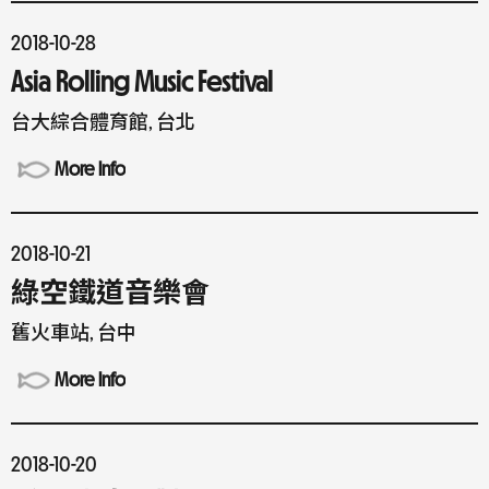
2018-10-28
Asia Rolling Music Festival
台大綜合體育館, 台北
More Info
2018-10-21
綠空鐵道音樂會
舊火車站, 台中
More Info
2018-10-20