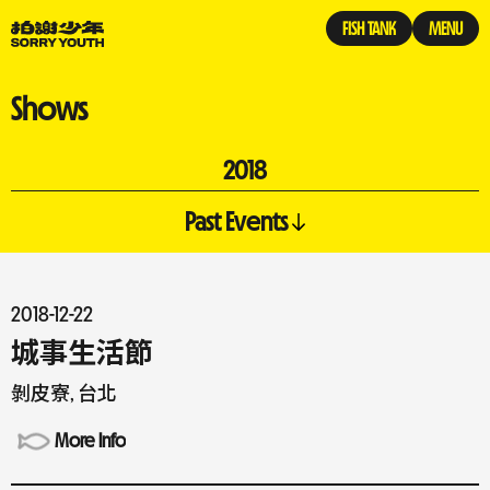
FISH TANK
MENU
Shows
2018
Past Events
2018-12-22
城事生活節
剝皮寮, 台北
More Info