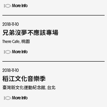
More Info
2018-11-10
兄弟沒夢不應該專場
There Cafe, 桃園
More Info
2018-11-10
稻江文化音樂季
臺灣新文化運動紀念館, 台北
More Info