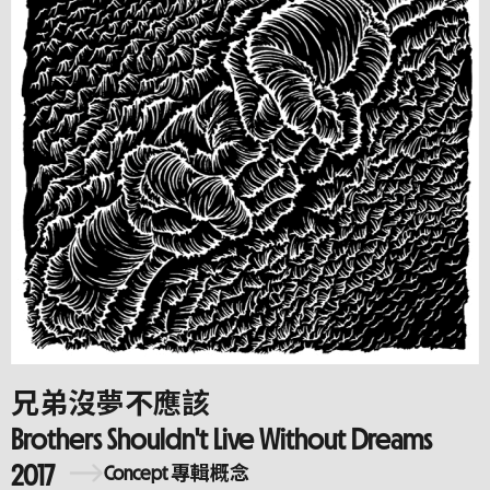
兄弟沒夢不應該
Brothers Shouldn't Live Without Dreams
2017
Concept 專輯概念