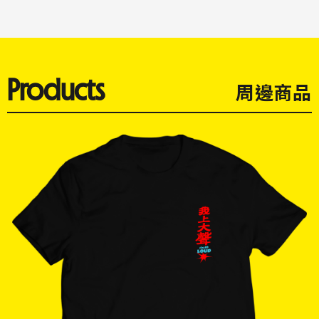
Products
周邊商品