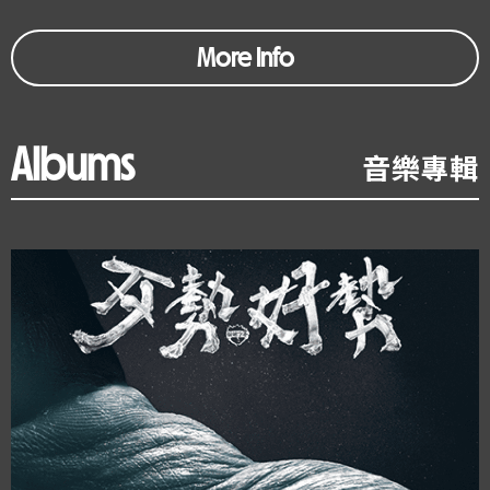
More Info
Albums
音樂專輯