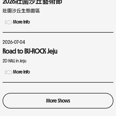
2026壯圍沙丘藝術節
壯圍沙丘生態園區
More Info
2026-07-04
Road to BU-ROCK Jeju
2D HALL in Jeju
More Info
More Shows