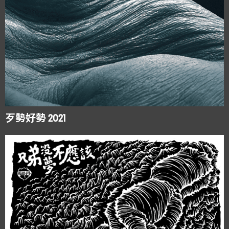
歹勢好勢 2021