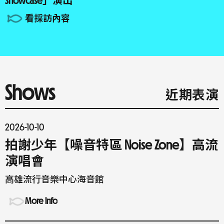
Showcase」演出
看採訪內容
Shows
近期表演
2026-10-10
拍謝少年【噪音特區 Noise Zone】高流
演唱會
高雄流行音樂中心海音館
More Info