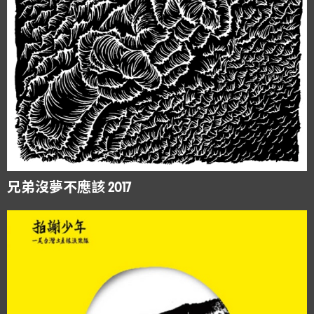
兄弟沒夢不應該 2017