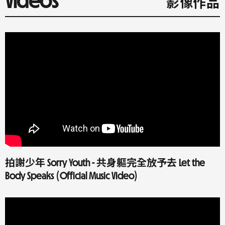
Videos
影像作品
拍謝少年 Sorry Youth - 共身軀完全放予去 Let the
Body Speaks (Official Music Video)