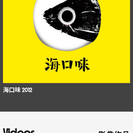
海口味 2012