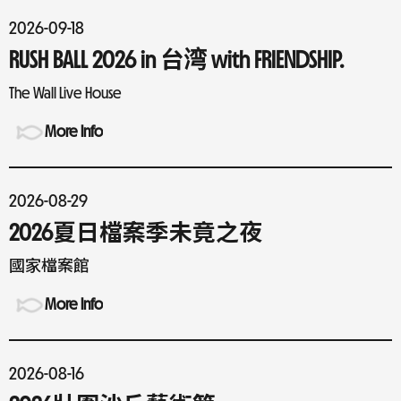
2026-09-18
RUSH BALL 2026 in 台湾 with FRIENDSHIP.
The Wall Live House
More Info
2026-08-29
2026夏日檔案季未竟之夜
國家檔案館
More Info
2026-08-16