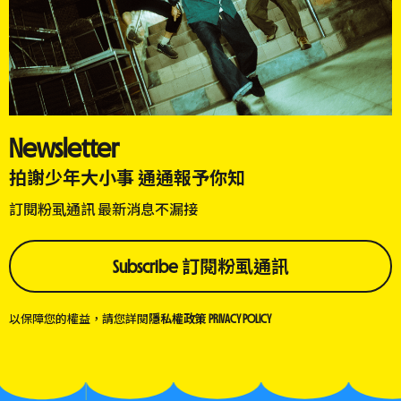
Newsletter
拍謝少年大小事 通通報予你知
訂閱粉虱通訊 最新消息不漏接
Subscribe 訂閱粉虱通訊
以保障您的權益，請您詳閱
隱私權政策 PRIVACY POLICY