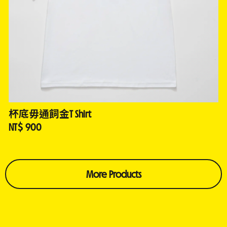
杯底毋通飼金T Shirt
NT$ 900
More Products