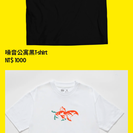
噪音公寓黑T-shirt
NT$ 1000